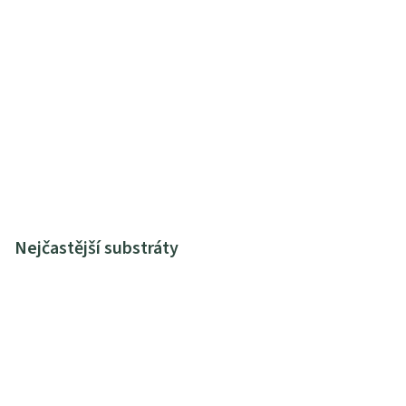
Nejčastější substráty