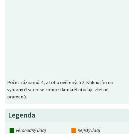
Počet záznamů: 4, z toho ověřených 2. Kliknutím na
vybraný čtverec se zobrazí konkrétní údaje včetně
pramenů.
Legenda
věrohodný údaj
nejistý údaj