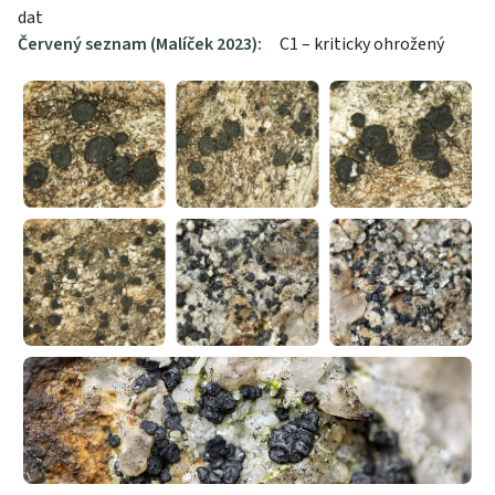
dat
Červený seznam (Malíček 2023):
C1 – kriticky ohrožený