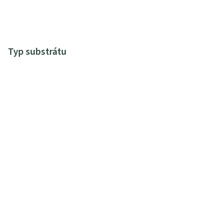
Typ substrátu