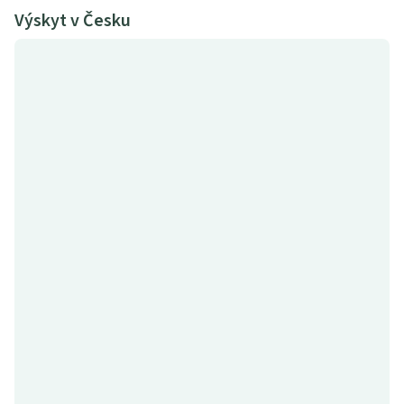
Výskyt v Česku