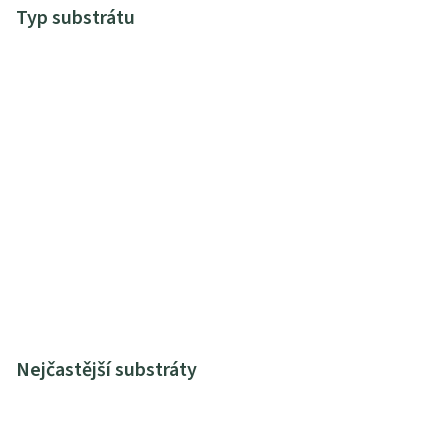
Typ substrátu
Nejčastější substráty