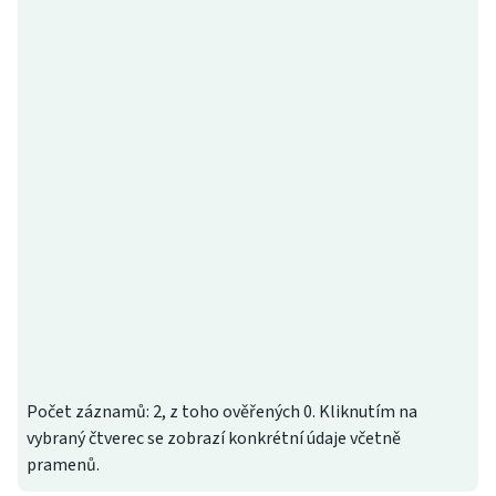
Počet záznamů: 2, z toho ověřených 0. Kliknutím na
vybraný čtverec se zobrazí konkrétní údaje včetně
pramenů.