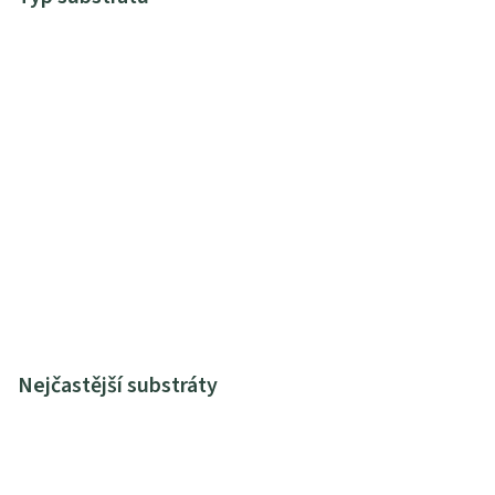
Nejčastější substráty