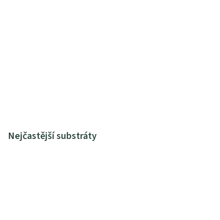
Nejčastější substráty