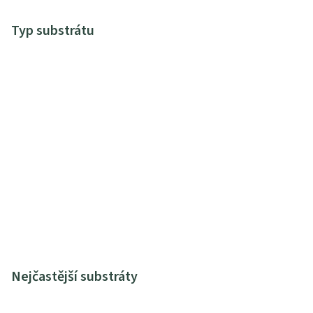
Typ substrátu
Nejčastější substráty