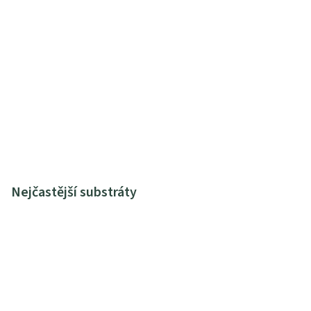
Nejčastější substráty