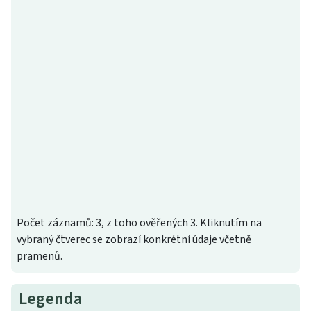
Počet záznamů: 3, z toho ověřených 3. Kliknutím na
vybraný čtverec se zobrazí konkrétní údaje včetně
pramenů.
Legenda