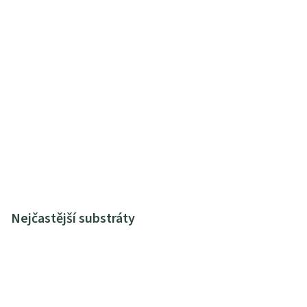
Nejčastější substráty