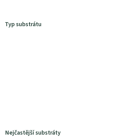
Typ substrátu
Nejčastější substráty