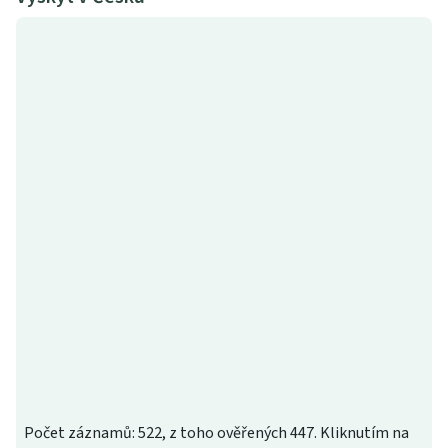
Počet záznamů: 522, z toho ověřených 447. Kliknutím na