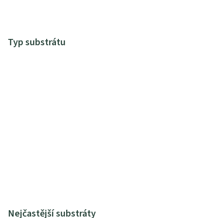
Typ substrátu
Nejčastější substráty