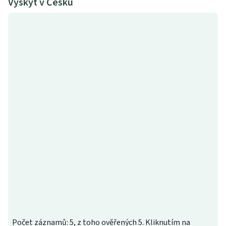
Výskyt v Česku
Počet záznamů: 5, z toho ověřených 5. Kliknutím na