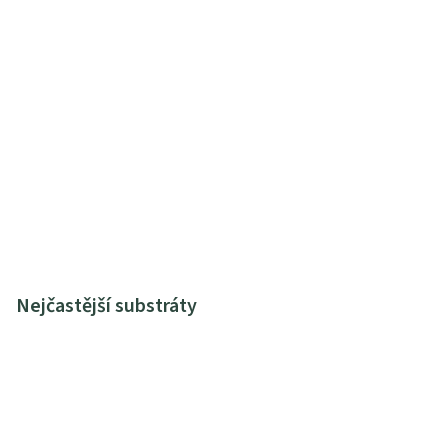
Nejčastější substráty