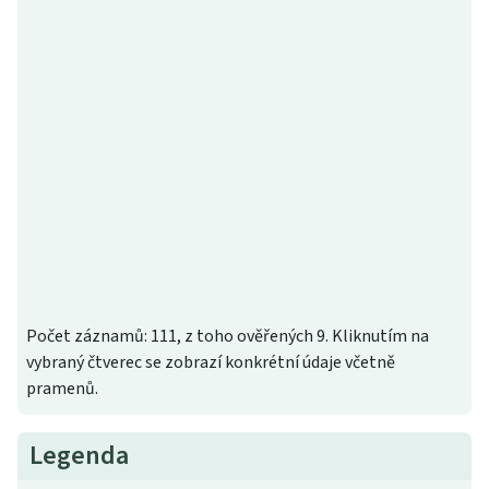
Počet záznamů: 111, z toho ověřených 9. Kliknutím na
vybraný čtverec se zobrazí konkrétní údaje včetně
pramenů.
Legenda