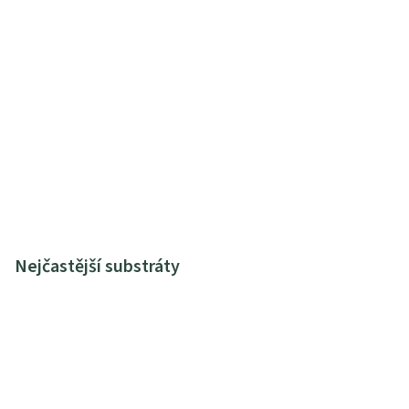
Nejčastější substráty