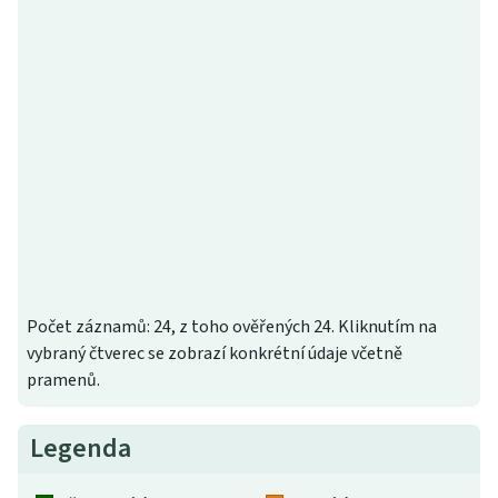
Počet záznamů: 24, z toho ověřených 24. Kliknutím na
vybraný čtverec se zobrazí konkrétní údaje včetně
pramenů.
Legenda