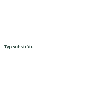
Typ substrátu