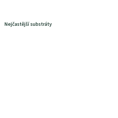
Nejčastější substráty