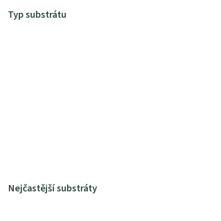
Typ substrátu
Nejčastější substráty