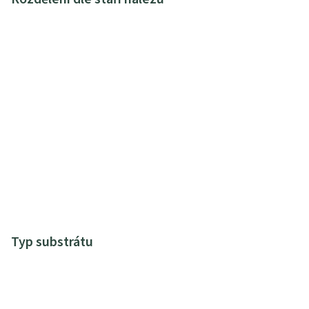
Typ substrátu