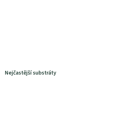
Nejčastější substráty