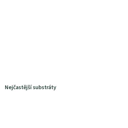
Nejčastější substráty