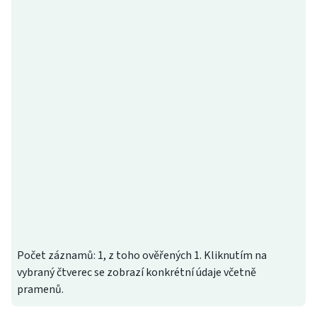
Počet záznamů: 1, z toho ověřených 1. Kliknutím na
vybraný čtverec se zobrazí konkrétní údaje včetně
pramenů.