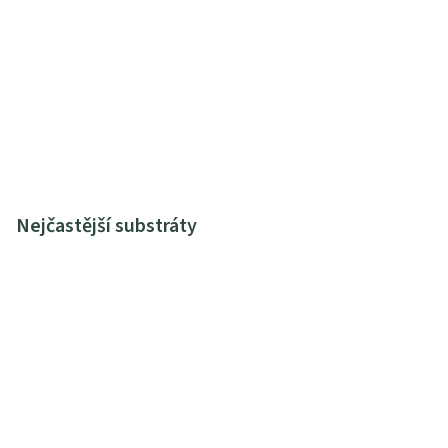
Nejčastější substráty