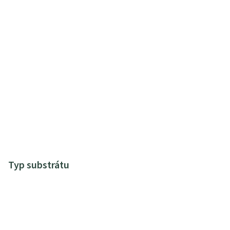
Typ substrátu