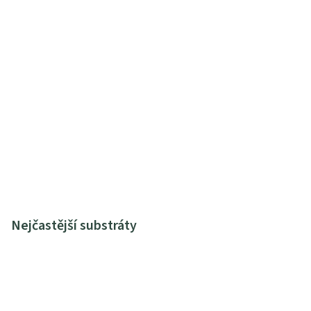
Nejčastější substráty