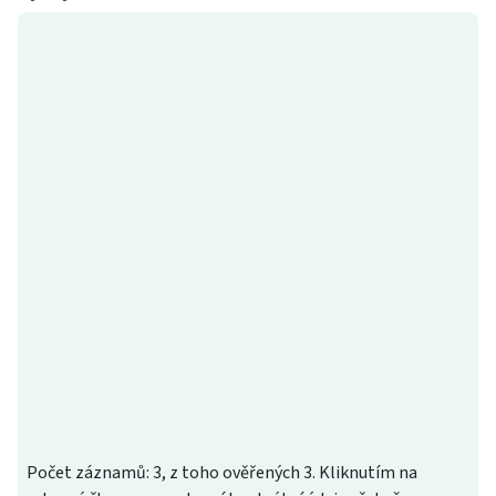
Počet záznamů: 3, z toho ověřených 3. Kliknutím na