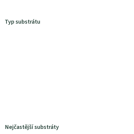
Typ substrátu
Nejčastější substráty