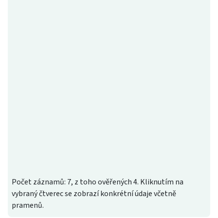
Počet záznamů: 7, z toho ověřených 4. Kliknutím na
vybraný čtverec se zobrazí konkrétní údaje včetně
pramenů.