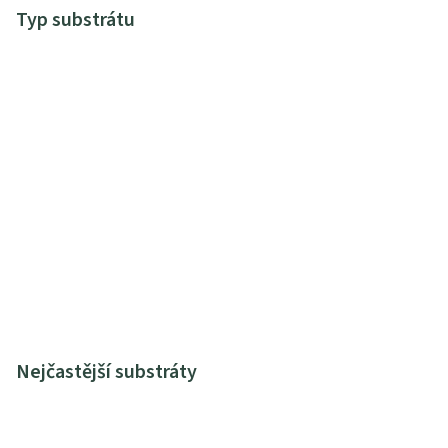
Typ substrátu
Nejčastější substráty