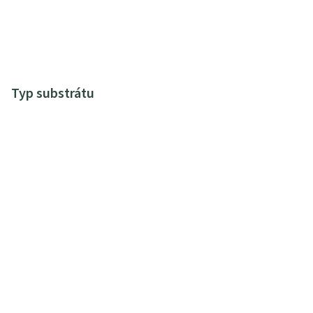
Typ substrátu