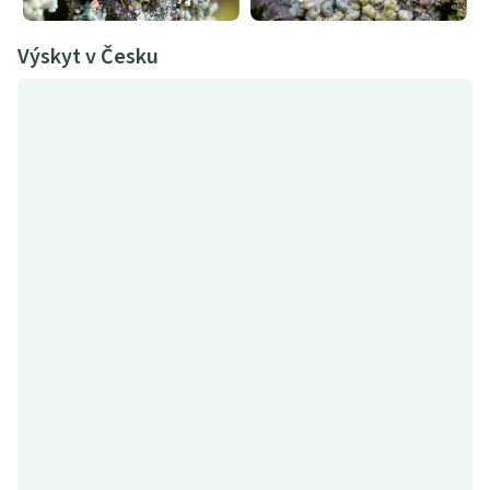
Výskyt v Česku