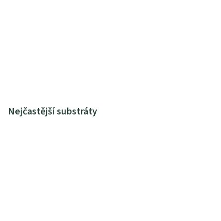
Nejčastější substráty