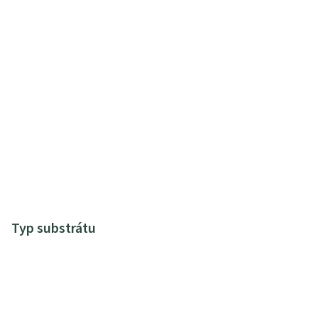
Typ substrátu