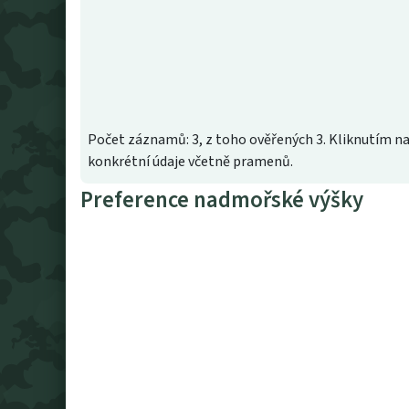
Počet záznamů: 3, z toho ověřených 3. Kliknutím na
konkrétní údaje včetně pramenů.
Preference nadmořské výšky