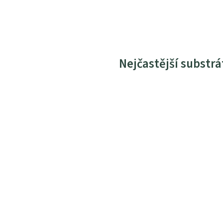
Nejčastější substrá