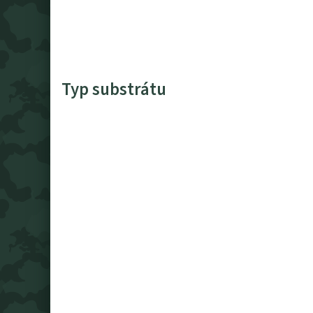
Typ substrátu