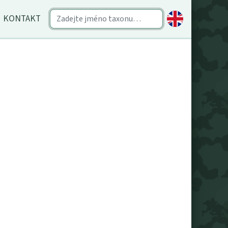
KONTAKT