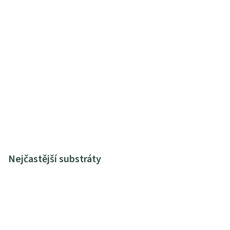
Nejčastější substráty