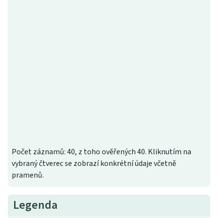
Počet záznamů: 40, z toho ověřených 40. Kliknutím na
vybraný čtverec se zobrazí konkrétní údaje včetně
pramenů.
Legenda