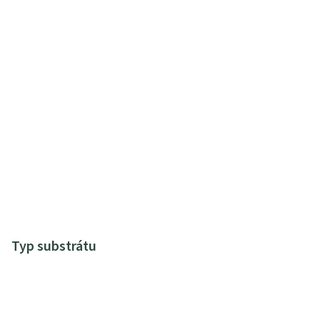
Typ substrátu