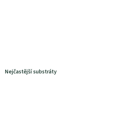
Nejčastější substráty