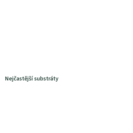
Nejčastější substráty