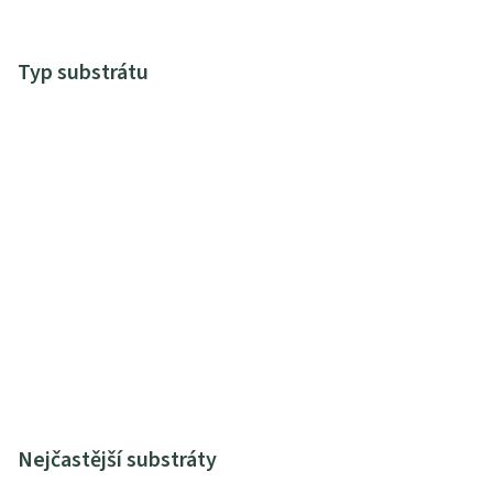
Typ substrátu
Nejčastější substráty