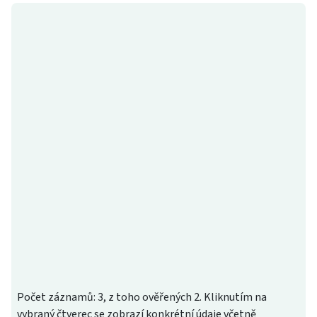
Počet záznamů: 3, z toho ověřených 2. Kliknutím na
vybraný čtverec se zobrazí konkrétní údaje včetně