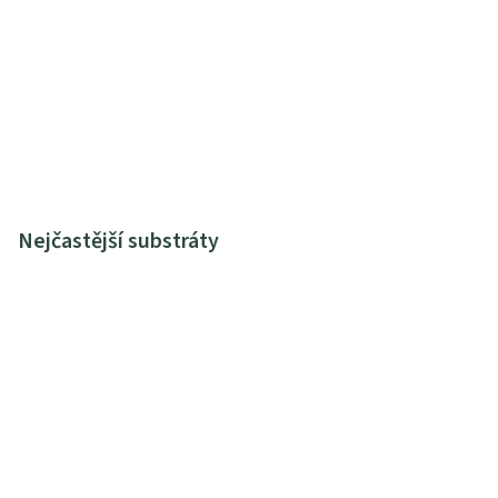
Nejčastější substráty