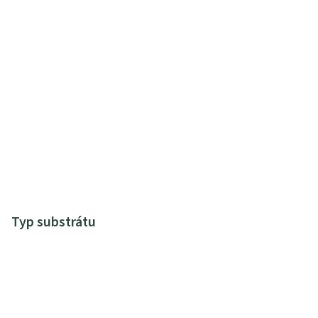
Typ substrátu