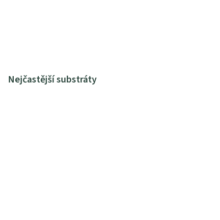
Nejčastější substráty