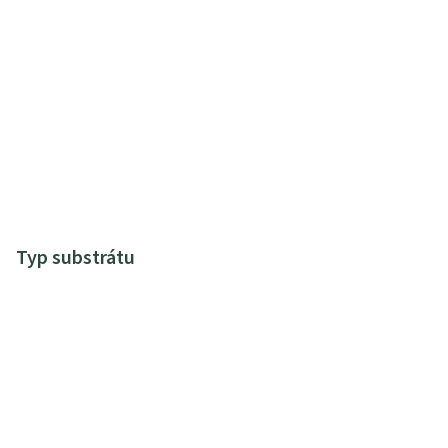
Typ substrátu