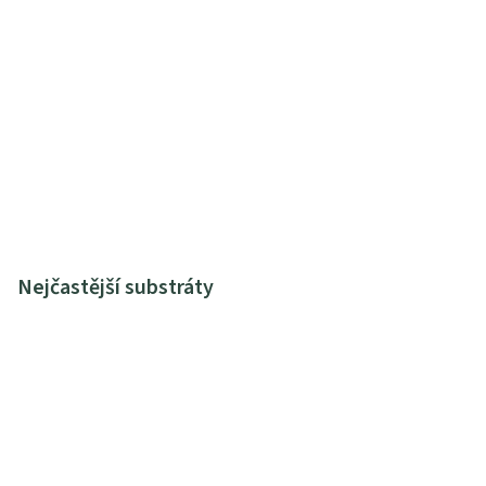
Nejčastější substráty