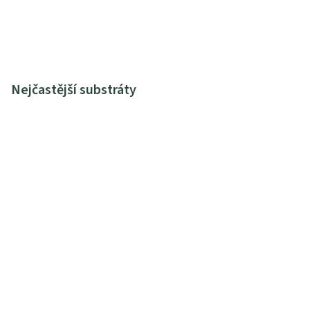
Nejčastější substráty