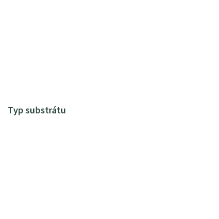
Typ substrátu