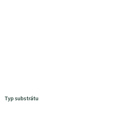
Typ substrátu