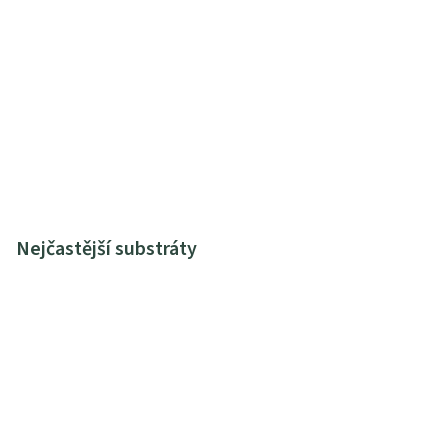
Nejčastější substráty