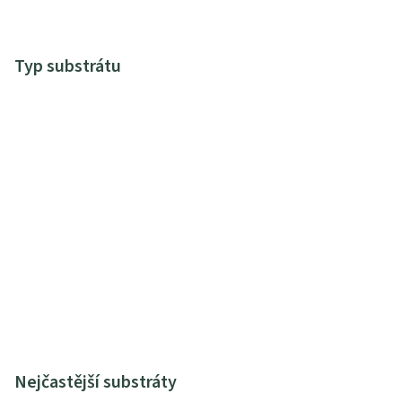
Typ substrátu
Nejčastější substráty