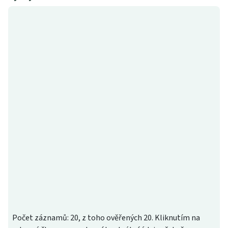
Počet záznamů: 20, z toho ověřených 20. Kliknutím na