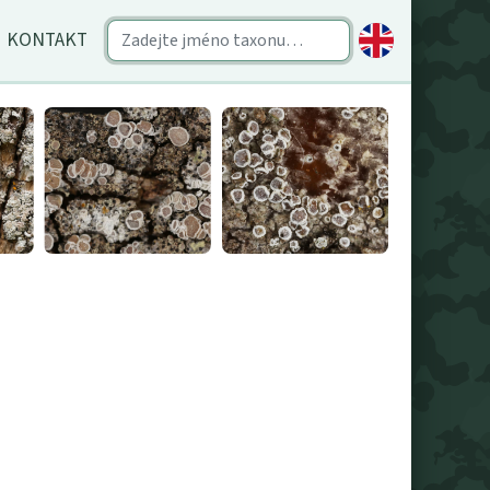
KONTAKT