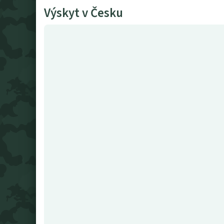
Výskyt v Česku