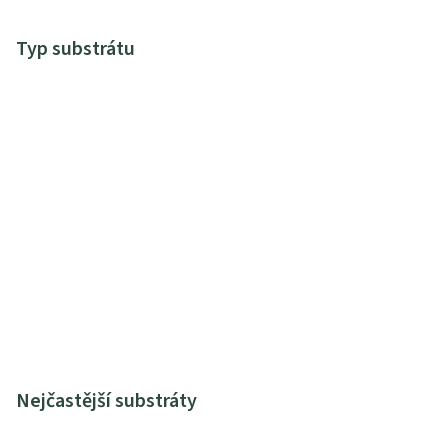
Typ substrátu
Nejčastější substráty