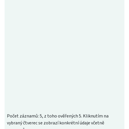
Počet záznamů: 5, z toho ověřených 5. Kliknutím na
vybraný čtverec se zobrazí konkrétní údaje včetně