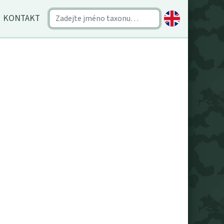
KONTAKT