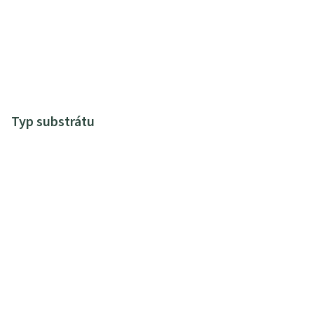
Typ substrátu