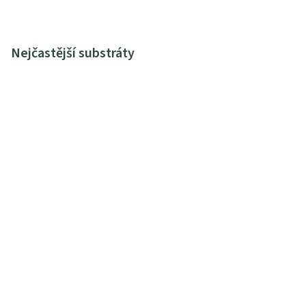
Nejčastější substráty