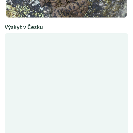
Výskyt v Česku