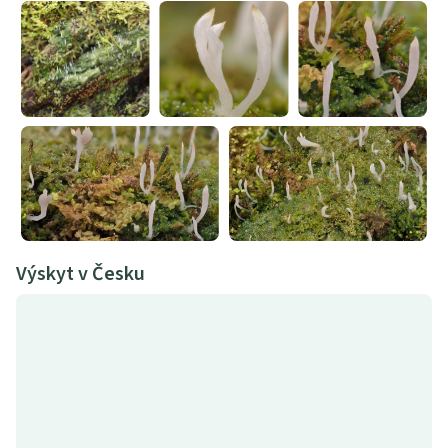
Výskyt v Česku