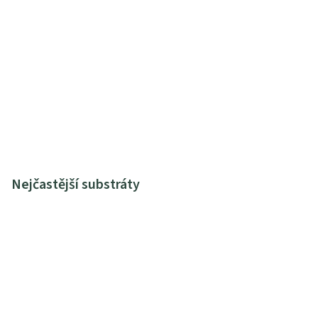
Nejčastější substráty