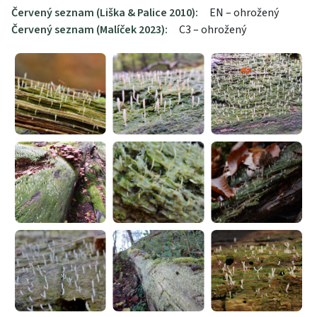
Červený seznam (Liška & Palice 2010):
EN – ohrožený
Červený seznam (Malíček 2023):
C3 – ohrožený